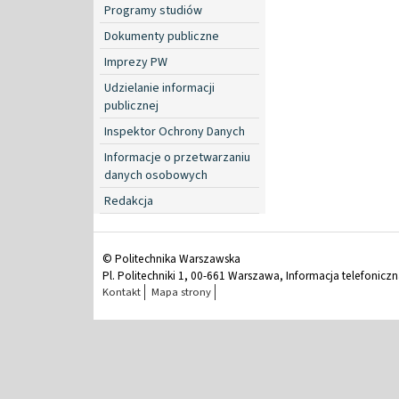
Programy studiów
Dokumenty publiczne
Imprezy PW
Udzielanie informacji
publicznej
Inspektor Ochrony Danych
Informacje o przetwarzaniu
danych osobowych
Redakcja
© Politechnika Warszawska
Pl. Politechniki 1, 00-661 Warszawa, Informacja telefonicz
Kontakt
Mapa strony