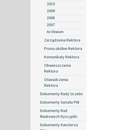
2010
2009
2008
2007
Archiwum
Zarządzenia Rektora
Pisma okólne Rektora
Komunikaty Rektora
Obwieszczenia
Rektora
Oświadczenia
Rektora
Dokumenty Rady Uczelni
Dokumenty Senatu PW
Dokumenty Rad
Naukowych Dyscyplin
Dokumenty Kanclerza