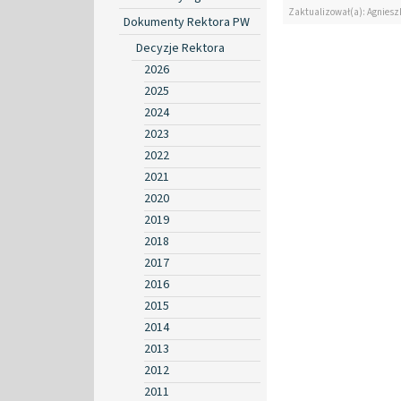
Zaktualizował(a): Agniesz
Dokumenty Rektora PW
Decyzje Rektora
2026
2025
2024
2023
2022
2021
2020
2019
2018
2017
2016
2015
2014
2013
2012
2011