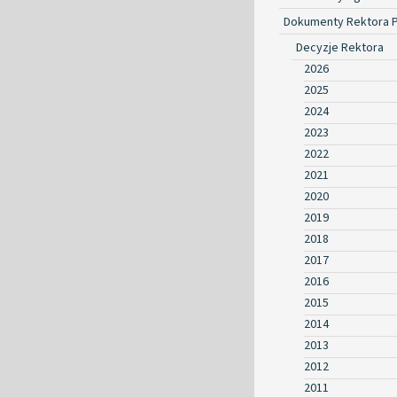
Dokumenty Rektora 
Decyzje Rektora
2026
2025
2024
2023
2022
2021
2020
2019
2018
2017
2016
2015
2014
2013
2012
2011