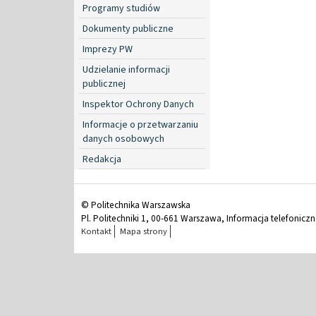
Programy studiów
Dokumenty publiczne
Imprezy PW
Udzielanie informacji
publicznej
Inspektor Ochrony Danych
Informacje o przetwarzaniu
danych osobowych
Redakcja
© Politechnika Warszawska
Pl. Politechniki 1, 00-661 Warszawa, Informacja telefonicz
Kontakt
Mapa strony