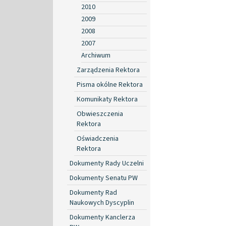
2010
2009
2008
2007
Archiwum
Zarządzenia Rektora
Pisma okólne Rektora
Komunikaty Rektora
Obwieszczenia
Rektora
Oświadczenia
Rektora
Dokumenty Rady Uczelni
Dokumenty Senatu PW
Dokumenty Rad
Naukowych Dyscyplin
Dokumenty Kanclerza