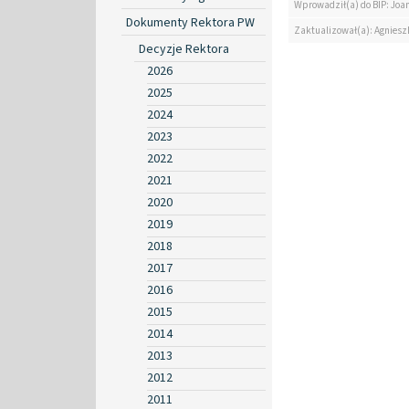
Wprowadził(a) do BIP: Jo
Dokumenty Rektora PW
Zaktualizował(a): Agniesz
Decyzje Rektora
2026
2025
2024
2023
2022
2021
2020
2019
2018
2017
2016
2015
2014
2013
2012
2011