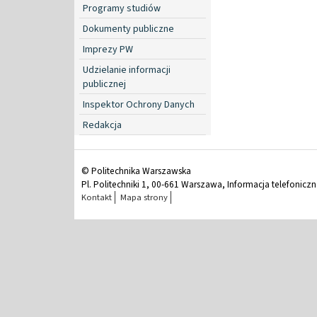
Programy studiów
Dokumenty publiczne
Imprezy PW
Udzielanie informacji
publicznej
Inspektor Ochrony Danych
Redakcja
© Politechnika Warszawska
Pl. Politechniki 1, 00-661 Warszawa, Informacja telefonicz
Kontakt
Mapa strony