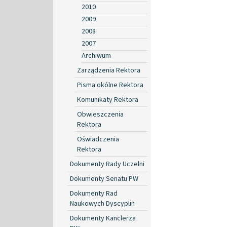
2010
2009
2008
2007
Archiwum
Zarządzenia Rektora
Pisma okólne Rektora
Komunikaty Rektora
Obwieszczenia
Rektora
Oświadczenia
Rektora
Dokumenty Rady Uczelni
Dokumenty Senatu PW
Dokumenty Rad
Naukowych Dyscyplin
Dokumenty Kanclerza