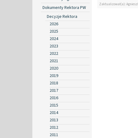
Zaktualizował(a): Agniesz
Dokumenty Rektora PW
Decyzje Rektora
2026
2025
2024
2023
2022
2021
2020
2019
2018
2017
2016
2015
2014
2013
2012
2011