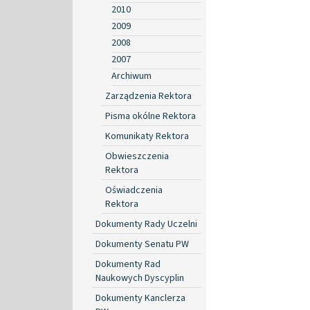
2010
2009
2008
2007
Archiwum
Zarządzenia Rektora
Pisma okólne Rektora
Komunikaty Rektora
Obwieszczenia
Rektora
Oświadczenia
Rektora
Dokumenty Rady Uczelni
Dokumenty Senatu PW
Dokumenty Rad
Naukowych Dyscyplin
Dokumenty Kanclerza