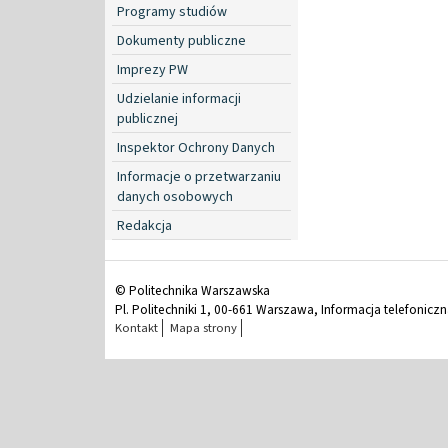
Programy studiów
Dokumenty publiczne
Imprezy PW
Udzielanie informacji
publicznej
Inspektor Ochrony Danych
Informacje o przetwarzaniu
danych osobowych
Redakcja
© Politechnika Warszawska
Pl. Politechniki 1, 00-661 Warszawa, Informacja telefonicz
Kontakt
Mapa strony