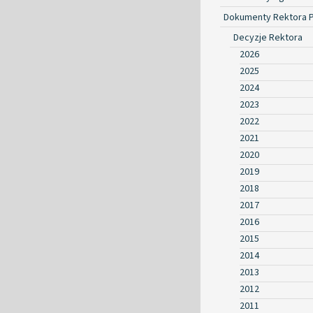
Dokumenty Rektora 
Decyzje Rektora
2026
2025
2024
2023
2022
2021
2020
2019
2018
2017
2016
2015
2014
2013
2012
2011