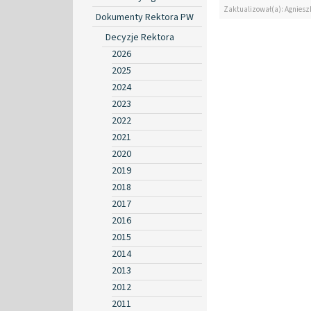
Zaktualizował(a): Agniesz
Dokumenty Rektora PW
Decyzje Rektora
2026
2025
2024
2023
2022
2021
2020
2019
2018
2017
2016
2015
2014
2013
2012
2011