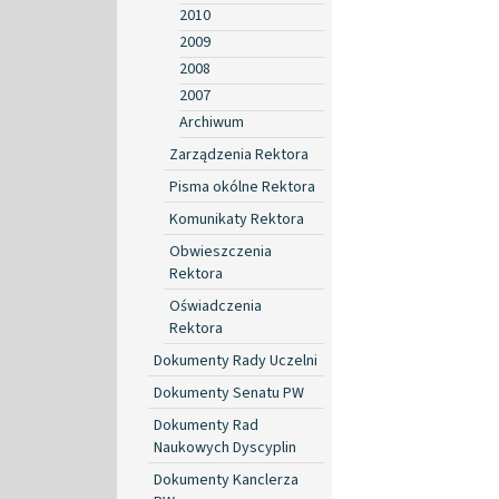
2010
2009
2008
2007
Archiwum
Zarządzenia Rektora
Pisma okólne Rektora
Komunikaty Rektora
Obwieszczenia
Rektora
Oświadczenia
Rektora
Dokumenty Rady Uczelni
Dokumenty Senatu PW
Dokumenty Rad
Naukowych Dyscyplin
Dokumenty Kanclerza