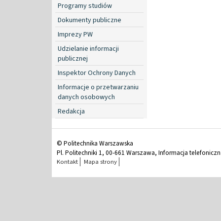
Programy studiów
Dokumenty publiczne
Imprezy PW
Udzielanie informacji
publicznej
Inspektor Ochrony Danych
Informacje o przetwarzaniu
danych osobowych
Redakcja
© Politechnika Warszawska
Pl. Politechniki 1, 00-661 Warszawa, Informacja telefonicz
Kontakt
Mapa strony