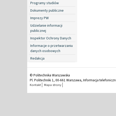
Programy studiów
Dokumenty publiczne
Imprezy PW
Udzielanie informacji
publicznej
Inspektor Ochrony Danych
Informacje o przetwarzaniu
danych osobowych
Redakcja
© Politechnika Warszawska
Pl. Politechniki 1, 00-661 Warszawa, Informacja telefonicz
Kontakt
Mapa strony