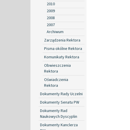
2010
2009
2008
2007
Archiwum
Zarządzenia Rektora
Pisma okólne Rektora
Komunikaty Rektora
Obwieszczenia
Rektora
Oświadczenia
Rektora
Dokumenty Rady Uczelni
Dokumenty Senatu PW
Dokumenty Rad
Naukowych Dyscyplin
Dokumenty Kanclerza