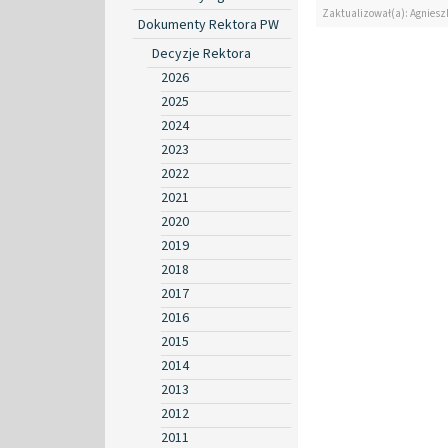
Zaktualizował(a): Agniesz
Dokumenty Rektora PW
Decyzje Rektora
2026
2025
2024
2023
2022
2021
2020
2019
2018
2017
2016
2015
2014
2013
2012
2011