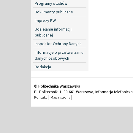
Programy studiów
Dokumenty publiczne
Imprezy PW
Udzielanie informacji
publicznej
Inspektor Ochrony Danych
Informacje o przetwarzaniu
danych osobowych
Redakcja
© Politechnika Warszawska
Pl. Politechniki 1, 00-661 Warszawa, Informacja telefonicz
Kontakt
Mapa strony