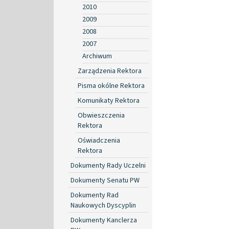
2010
2009
2008
2007
Archiwum
Zarządzenia Rektora
Pisma okólne Rektora
Komunikaty Rektora
Obwieszczenia
Rektora
Oświadczenia
Rektora
Dokumenty Rady Uczelni
Dokumenty Senatu PW
Dokumenty Rad
Naukowych Dyscyplin
Dokumenty Kanclerza