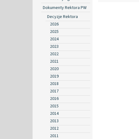
Dokumenty Rektora PW
Decyzje Rektora
2026
2025
2024
2023
2022
2021
2020
2019
2018
2017
2016
2015
2014
2013
2012
2011