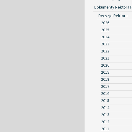
Dokumenty Rektora 
Decyzje Rektora
2026
2025
2024
2023
2022
2021
2020
2019
2018
2017
2016
2015
2014
2013
2012
2011