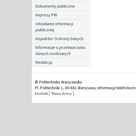
Dokumenty publiczne
Imprezy PW
Udzielanie informacji
publicznej
Inspektor Ochrony Danych
Informacje o przetwarzaniu
danych osobowych
Redakcja
© Politechnika Warszawska
Pl. Politechniki 1, 00-661 Warszawa, Informacja telefonicz
Kontakt
Mapa strony