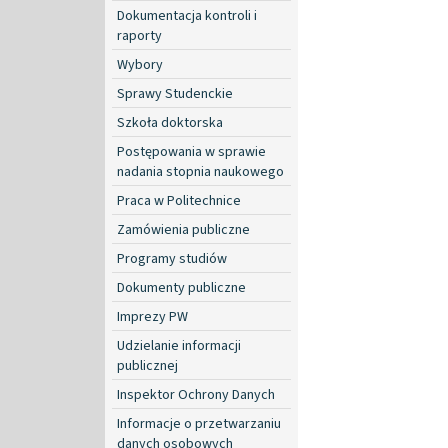
Dokumentacja kontroli i
raporty
Wybory
Sprawy Studenckie
Szkoła doktorska
Postępowania w sprawie
nadania stopnia naukowego
Praca w Politechnice
Zamówienia publiczne
Programy studiów
Dokumenty publiczne
Imprezy PW
Udzielanie informacji
publicznej
Inspektor Ochrony Danych
Informacje o przetwarzaniu
danych osobowych