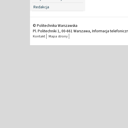
Redakcja
© Politechnika Warszawska
Pl. Politechniki 1, 00-661 Warszawa, Informacja telefonicz
Kontakt
Mapa strony