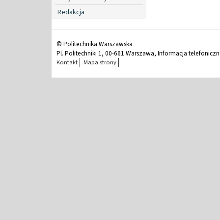
Redakcja
© Politechnika Warszawska
Pl. Politechniki 1, 00-661 Warszawa, Informacja telefonicz
Kontakt
Mapa strony