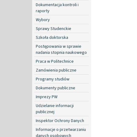
Dokumentacja kontroli i
raporty
Wybory
Sprawy Studenckie
Szkoła doktorska
Postępowania w sprawie
nadania stopnia naukowego
Praca w Politechnice
Zamówienia publiczne
Programy studiów
Dokumenty publiczne
Imprezy PW
Udzielanie informacji
publicznej
Inspektor Ochrony Danych
Informacje o przetwarzaniu
danych osobowych