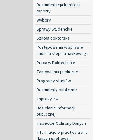
Dokumentacja kontroli i
raporty
Wybory
Sprawy Studenckie
Szkoła doktorska
Postępowania w sprawie
nadania stopnia naukowego
Praca w Politechnice
Zamówienia publiczne
Programy studiów
Dokumenty publiczne
Imprezy PW
Udzielanie informacji
publicznej
Inspektor Ochrony Danych
Informacje o przetwarzaniu
danych osobowych