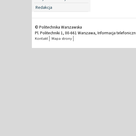
Redakcja
© Politechnika Warszawska
Pl. Politechniki 1, 00-661 Warszawa, Informacja telefonicz
Kontakt
Mapa strony