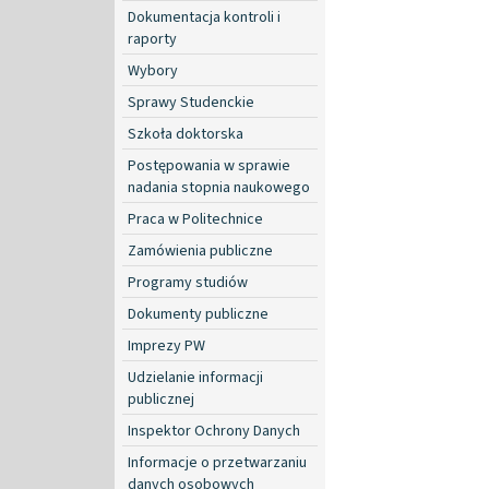
Dokumentacja kontroli i
raporty
Wybory
Sprawy Studenckie
Szkoła doktorska
Postępowania w sprawie
nadania stopnia naukowego
Praca w Politechnice
Zamówienia publiczne
Programy studiów
Dokumenty publiczne
Imprezy PW
Udzielanie informacji
publicznej
Inspektor Ochrony Danych
Informacje o przetwarzaniu
danych osobowych