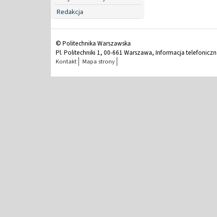
Redakcja
© Politechnika Warszawska
Pl. Politechniki 1, 00-661 Warszawa, Informacja telefonicz
Kontakt
Mapa strony