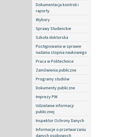
Dokumentacja kontroli i
raporty
Wybory
Sprawy Studenckie
Szkoła doktorska
Postępowania w sprawie
nadania stopnia naukowego
Praca w Politechnice
Zamówienia publiczne
Programy studiów
Dokumenty publiczne
Imprezy PW
Udzielanie informacji
publicznej
Inspektor Ochrony Danych
Informacje o przetwarzaniu
danych osobowych