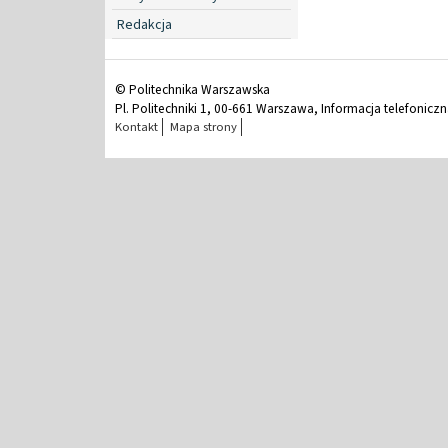
Redakcja
© Politechnika Warszawska
Pl. Politechniki 1, 00-661 Warszawa, Informacja telefonicz
Kontakt
Mapa strony