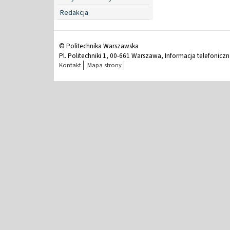
Redakcja
© Politechnika Warszawska
Pl. Politechniki 1, 00-661 Warszawa, Informacja telefonicz
Kontakt
Mapa strony