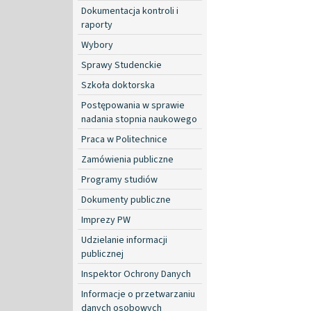
Dokumentacja kontroli i
raporty
Wybory
Sprawy Studenckie
Szkoła doktorska
Postępowania w sprawie
nadania stopnia naukowego
Praca w Politechnice
Zamówienia publiczne
Programy studiów
Dokumenty publiczne
Imprezy PW
Udzielanie informacji
publicznej
Inspektor Ochrony Danych
Informacje o przetwarzaniu
danych osobowych