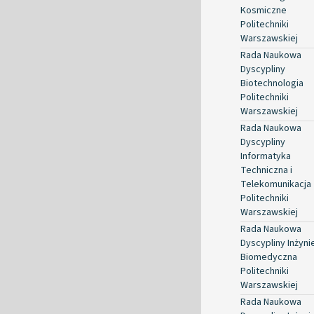
Kosmiczne
Politechniki
Warszawskiej
Rada Naukowa
Dyscypliny
Biotechnologia
Politechniki
Warszawskiej
Rada Naukowa
Dyscypliny
Informatyka
Techniczna i
Telekomunikacja
Politechniki
Warszawskiej
Rada Naukowa
Dyscypliny Inżyni
Biomedyczna
Politechniki
Warszawskiej
Rada Naukowa