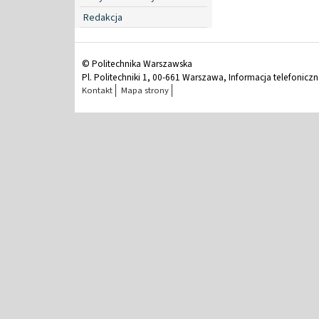
Redakcja
© Politechnika Warszawska
Pl. Politechniki 1, 00-661 Warszawa, Informacja telefonicz
Kontakt
Mapa strony