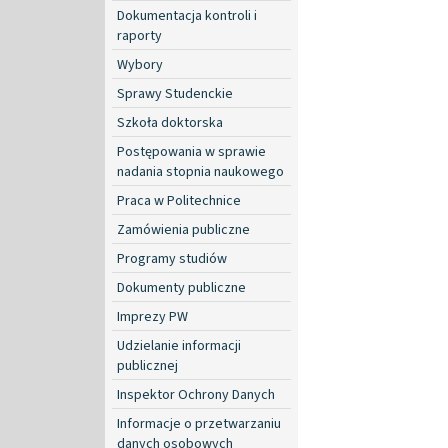
Dokumentacja kontroli i
raporty
Wybory
Sprawy Studenckie
Szkoła doktorska
Postępowania w sprawie
nadania stopnia naukowego
Praca w Politechnice
Zamówienia publiczne
Programy studiów
Dokumenty publiczne
Imprezy PW
Udzielanie informacji
publicznej
Inspektor Ochrony Danych
Informacje o przetwarzaniu
danych osobowych