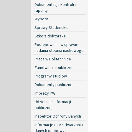
Dokumentacja kontroli i
raporty
Wybory
Sprawy Studenckie
Szkoła doktorska
Postępowania w sprawie
nadania stopnia naukowego
Praca w Politechnice
Zamówienia publiczne
Programy studiów
Dokumenty publiczne
Imprezy PW
Udzielanie informacji
publicznej
Inspektor Ochrony Danych
Informacje o przetwarzaniu
danych osobowych