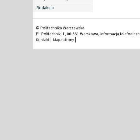
Redakcja
© Politechnika Warszawska
Pl. Politechniki 1, 00-661 Warszawa, Informacja telefonicz
Kontakt
Mapa strony