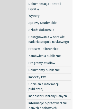
Dokumentacja kontroli i
raporty
Wybory
Sprawy Studenckie
Szkoła doktorska
Postępowania w sprawie
nadania stopnia naukowego
Praca w Politechnice
Zamówienia publiczne
Programy studiów
Dokumenty publiczne
Imprezy PW
Udzielanie informacji
publicznej
Inspektor Ochrony Danych
Informacje o przetwarzaniu
danych osobowych