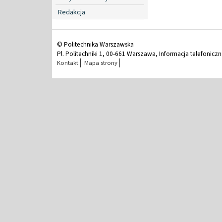
Redakcja
© Politechnika Warszawska
Pl. Politechniki 1, 00-661 Warszawa, Informacja telefonicz
Kontakt
Mapa strony