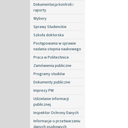
Dokumentacja kontroli i
raporty
Wybory
Sprawy Studenckie
Szkoła doktorska
Postępowania w sprawie
nadania stopnia naukowego
Praca w Politechnice
Zamówienia publiczne
Programy studiów
Dokumenty publiczne
Imprezy PW
Udzielanie informacji
publicznej
Inspektor Ochrony Danych
Informacje o przetwarzaniu
danych osobowych