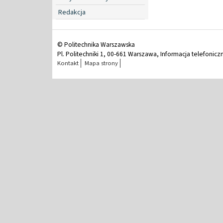
Redakcja
© Politechnika Warszawska
Pl. Politechniki 1, 00-661 Warszawa, Informacja telefonicz
Kontakt
Mapa strony