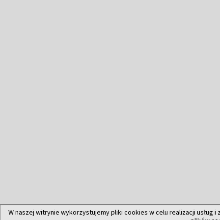
W naszej witrynie wykorzystujemy pliki cookies w celu realizacji usług i