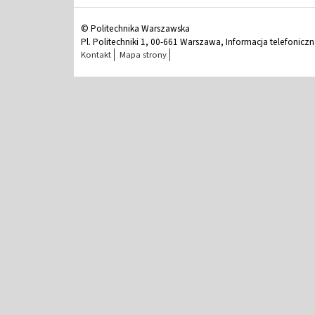
© Politechnika Warszawska
Pl. Politechniki 1, 00-661 Warszawa, Informacja telefonicz
Kontakt
Mapa strony