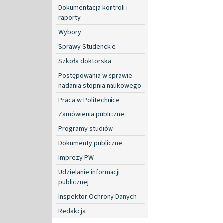
Dokumentacja kontroli i
raporty
Wybory
Sprawy Studenckie
Szkoła doktorska
Postępowania w sprawie
nadania stopnia naukowego
Praca w Politechnice
Zamówienia publiczne
Programy studiów
Dokumenty publiczne
Imprezy PW
Udzielanie informacji
publicznej
Inspektor Ochrony Danych
Redakcja