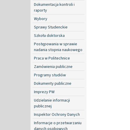
Dokumentacja kontroli i
raporty
Wybory
Sprawy Studenckie
Szkoła doktorska
Postępowania w sprawie
nadania stopnia naukowego
Praca w Politechnice
Zamówienia publiczne
Programy studiów
Dokumenty publiczne
Imprezy PW
Udzielanie informacji
publicznej
Inspektor Ochrony Danych
Informacje o przetwarzaniu
danych osobowych