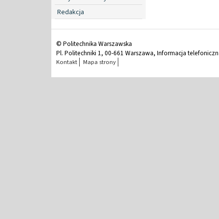
Redakcja
© Politechnika Warszawska
Pl. Politechniki 1, 00-661 Warszawa, Informacja telefonicz
Kontakt
Mapa strony