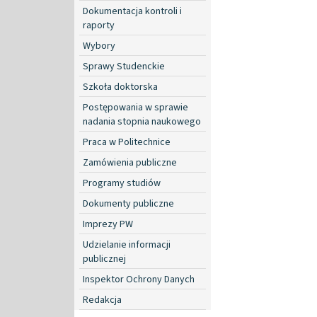
Dokumentacja kontroli i
raporty
Wybory
Sprawy Studenckie
Szkoła doktorska
Postępowania w sprawie
nadania stopnia naukowego
Praca w Politechnice
Zamówienia publiczne
Programy studiów
Dokumenty publiczne
Imprezy PW
Udzielanie informacji
publicznej
Inspektor Ochrony Danych
Redakcja