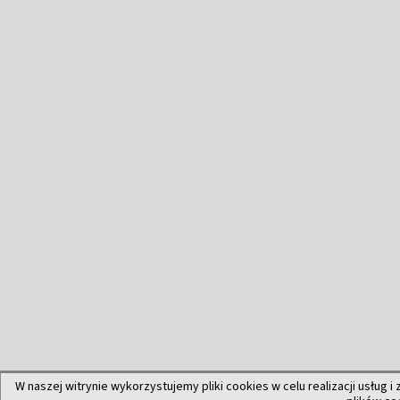
W naszej witrynie wykorzystujemy pliki cookies w celu realizacji usług i