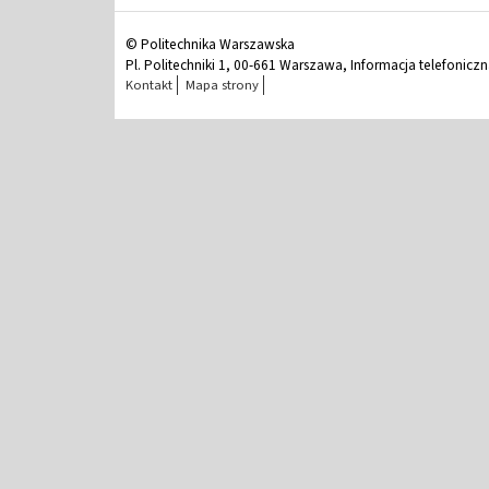
© Politechnika Warszawska
Pl. Politechniki 1, 00-661 Warszawa, Informacja telefonicz
Kontakt
Mapa strony