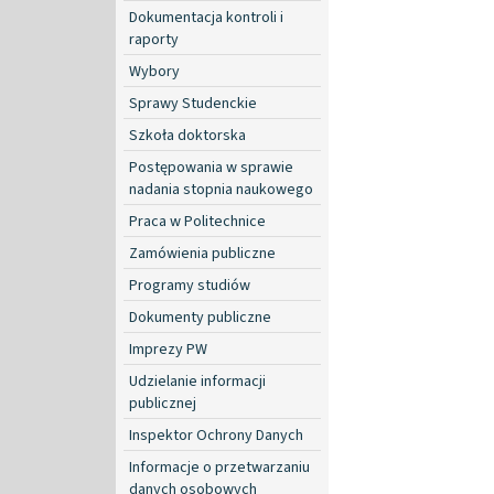
Dokumentacja kontroli i
raporty
Wybory
Sprawy Studenckie
Szkoła doktorska
Postępowania w sprawie
nadania stopnia naukowego
Praca w Politechnice
Zamówienia publiczne
Programy studiów
Dokumenty publiczne
Imprezy PW
Udzielanie informacji
publicznej
Inspektor Ochrony Danych
Informacje o przetwarzaniu
danych osobowych