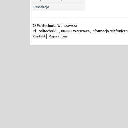
Redakcja
© Politechnika Warszawska
Pl. Politechniki 1, 00-661 Warszawa, Informacja telefonicz
Kontakt
Mapa strony