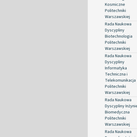
Kosmiczne
Politechniki
Warszawskiej
Rada Naukowa
Dyscypliny
Biotechnologia
Politechniki
Warszawskiej
Rada Naukowa
Dyscypliny
Informatyka
Techniczna i
Telekomunikacja
Politechniki
Warszawskiej
Rada Naukowa
Dyscypliny Inżyni
Biomedyczna
Politechniki
Warszawskiej
Rada Naukowa