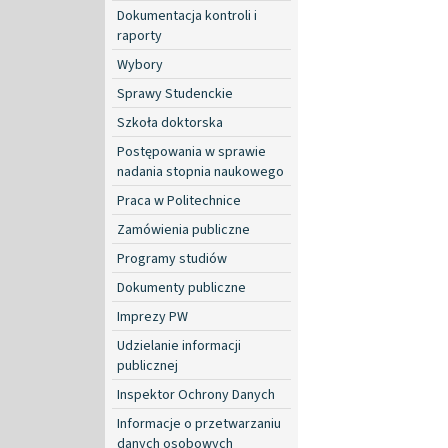
Dokumentacja kontroli i
raporty
Wybory
Sprawy Studenckie
Szkoła doktorska
Postępowania w sprawie
nadania stopnia naukowego
Praca w Politechnice
Zamówienia publiczne
Programy studiów
Dokumenty publiczne
Imprezy PW
Udzielanie informacji
publicznej
Inspektor Ochrony Danych
Informacje o przetwarzaniu
danych osobowych