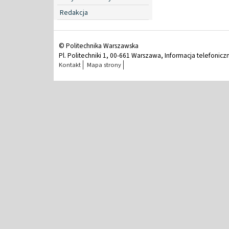
Redakcja
© Politechnika Warszawska
Pl. Politechniki 1, 00-661 Warszawa, Informacja telefonicz
Kontakt
Mapa strony