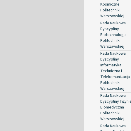
Kosmiczne
Politechniki
Warszawskiej
Rada Naukowa
Dyscypliny
Biotechnologia
Politechniki
Warszawskiej
Rada Naukowa
Dyscypliny
Informatyka
Techniczna i
Telekomunikacja
Politechniki
Warszawskiej
Rada Naukowa
Dyscypliny Inżyni
Biomedyczna
Politechniki
Warszawskiej
Rada Naukowa