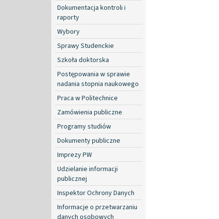
Dokumentacja kontroli i
raporty
Wybory
Sprawy Studenckie
Szkoła doktorska
Postępowania w sprawie
nadania stopnia naukowego
Praca w Politechnice
Zamówienia publiczne
Programy studiów
Dokumenty publiczne
Imprezy PW
Udzielanie informacji
publicznej
Inspektor Ochrony Danych
Informacje o przetwarzaniu
danych osobowych