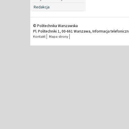
Redakcja
© Politechnika Warszawska
Pl. Politechniki 1, 00-661 Warszawa, Informacja telefonicz
Kontakt
Mapa strony