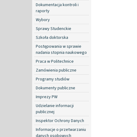
Dokumentacja kontroli i
raporty
Wybory
Sprawy Studenckie
Szkoła doktorska
Postępowania w sprawie
nadania stopnia naukowego
Praca w Politechnice
Zamówienia publiczne
Programy studiów
Dokumenty publiczne
Imprezy PW
Udzielanie informacji
publicznej
Inspektor Ochrony Danych
Informacje o przetwarzaniu
danych osobowych