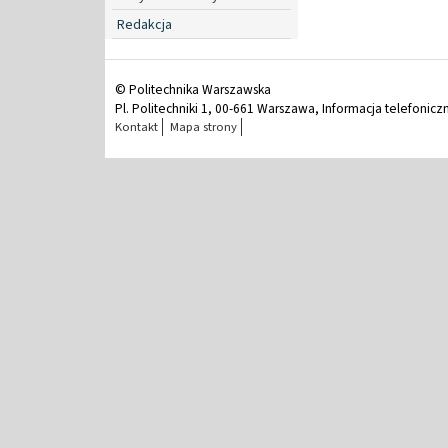
Redakcja
© Politechnika Warszawska
Pl. Politechniki 1, 00-661 Warszawa, Informacja telefonicz
Kontakt
Mapa strony