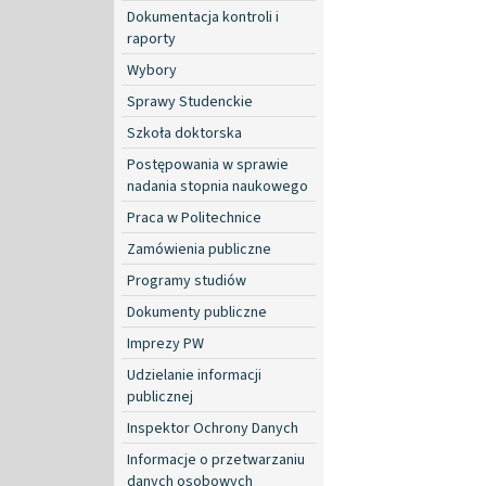
Dokumentacja kontroli i
raporty
Wybory
Sprawy Studenckie
Szkoła doktorska
Postępowania w sprawie
nadania stopnia naukowego
Praca w Politechnice
Zamówienia publiczne
Programy studiów
Dokumenty publiczne
Imprezy PW
Udzielanie informacji
publicznej
Inspektor Ochrony Danych
Informacje o przetwarzaniu
danych osobowych