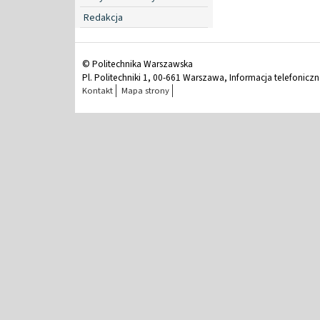
Redakcja
© Politechnika Warszawska
Pl. Politechniki 1, 00-661 Warszawa, Informacja telefonicz
Kontakt
Mapa strony