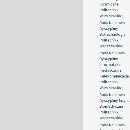
Kosmiczne
Politechniki
Warszawskiej
Rada Naukowa
Dyscypliny
Biotechnologia
Politechniki
Warszawskiej
Rada Naukowa
Dyscypliny
Informatyka
Techniczna i
Telekomunikacja
Politechniki
Warszawskiej
Rada Naukowa
Dyscypliny Inżyni
Biomedyczna
Politechniki
Warszawskiej
Rada Naukowa