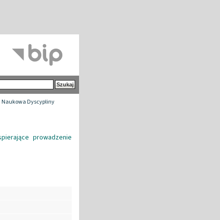
 Naukowa Dyscypliny
pierające prowadzenie