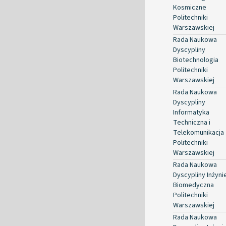
Kosmiczne
Politechniki
Warszawskiej
Rada Naukowa
Dyscypliny
Biotechnologia
Politechniki
Warszawskiej
Rada Naukowa
Dyscypliny
Informatyka
Techniczna i
Telekomunikacja
Politechniki
Warszawskiej
Rada Naukowa
Dyscypliny Inżyni
Biomedyczna
Politechniki
Warszawskiej
Rada Naukowa