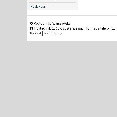
Redakcja
© Politechnika Warszawska
Pl. Politechniki 1, 00-661 Warszawa, Informacja telefonicz
Kontakt
Mapa strony