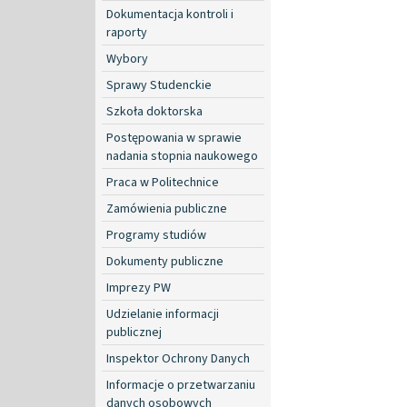
Dokumentacja kontroli i
raporty
Wybory
Sprawy Studenckie
Szkoła doktorska
Postępowania w sprawie
nadania stopnia naukowego
Praca w Politechnice
Zamówienia publiczne
Programy studiów
Dokumenty publiczne
Imprezy PW
Udzielanie informacji
publicznej
Inspektor Ochrony Danych
Informacje o przetwarzaniu
danych osobowych