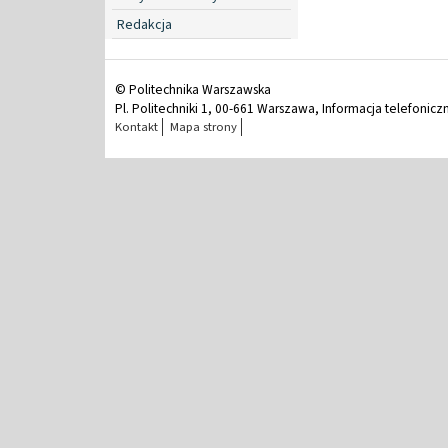
Redakcja
© Politechnika Warszawska
Pl. Politechniki 1, 00-661 Warszawa, Informacja telefonicz
Kontakt
Mapa strony