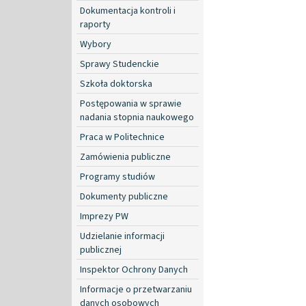
Dokumentacja kontroli i
raporty
Wybory
Sprawy Studenckie
Szkoła doktorska
Postępowania w sprawie
nadania stopnia naukowego
Praca w Politechnice
Zamówienia publiczne
Programy studiów
Dokumenty publiczne
Imprezy PW
Udzielanie informacji
publicznej
Inspektor Ochrony Danych
Informacje o przetwarzaniu
danych osobowych