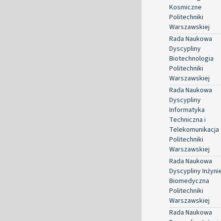
Kosmiczne
Politechniki
Warszawskiej
Rada Naukowa
Dyscypliny
Biotechnologia
Politechniki
Warszawskiej
Rada Naukowa
Dyscypliny
Informatyka
Techniczna i
Telekomunikacja
Politechniki
Warszawskiej
Rada Naukowa
Dyscypliny Inżyni
Biomedyczna
Politechniki
Warszawskiej
Rada Naukowa