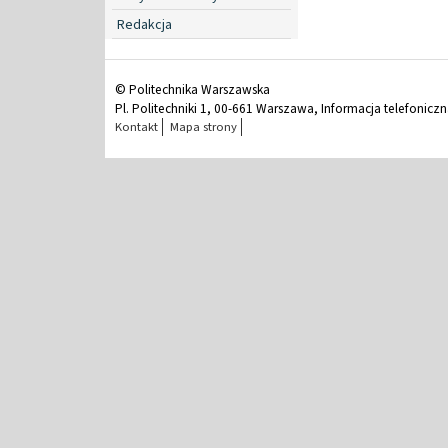
Redakcja
© Politechnika Warszawska
Pl. Politechniki 1, 00-661 Warszawa, Informacja telefonicz
Kontakt
Mapa strony