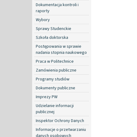
Dokumentacja kontroli i
raporty
Wybory
Sprawy Studenckie
Szkoła doktorska
Postępowania w sprawie
nadania stopnia naukowego
Praca w Politechnice
Zamówienia publiczne
Programy studiów
Dokumenty publiczne
Imprezy PW
Udzielanie informacji
publicznej
Inspektor Ochrony Danych
Informacje o przetwarzaniu
danych osobowych