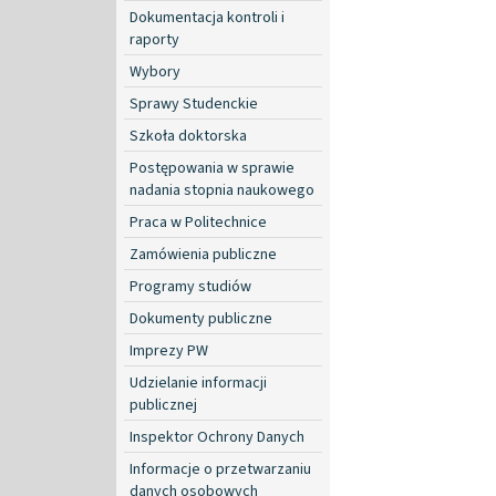
Dokumentacja kontroli i
raporty
Wybory
Sprawy Studenckie
Szkoła doktorska
Postępowania w sprawie
nadania stopnia naukowego
Praca w Politechnice
Zamówienia publiczne
Programy studiów
Dokumenty publiczne
Imprezy PW
Udzielanie informacji
publicznej
Inspektor Ochrony Danych
Informacje o przetwarzaniu
danych osobowych