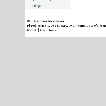
Redakcja
© Politechnika Warszawska
Pl. Politechniki 1, 00-661 Warszawa, Informacja telefonicz
Kontakt
Mapa strony