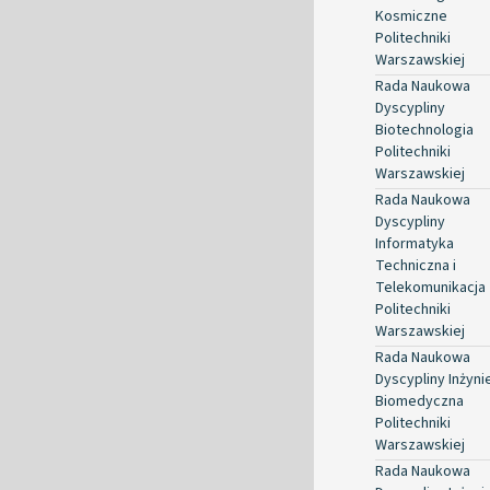
Kosmiczne
Politechniki
Warszawskiej
Rada Naukowa
Dyscypliny
Biotechnologia
Politechniki
Warszawskiej
Rada Naukowa
Dyscypliny
Informatyka
Techniczna i
Telekomunikacja
Politechniki
Warszawskiej
Rada Naukowa
Dyscypliny Inżyni
Biomedyczna
Politechniki
Warszawskiej
Rada Naukowa