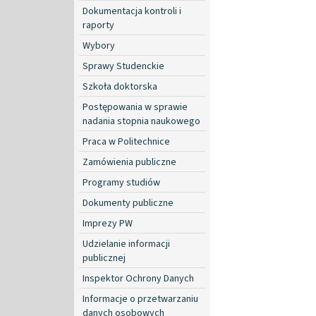
Dokumentacja kontroli i
raporty
Wybory
Sprawy Studenckie
Szkoła doktorska
Postępowania w sprawie
nadania stopnia naukowego
Praca w Politechnice
Zamówienia publiczne
Programy studiów
Dokumenty publiczne
Imprezy PW
Udzielanie informacji
publicznej
Inspektor Ochrony Danych
Informacje o przetwarzaniu
danych osobowych