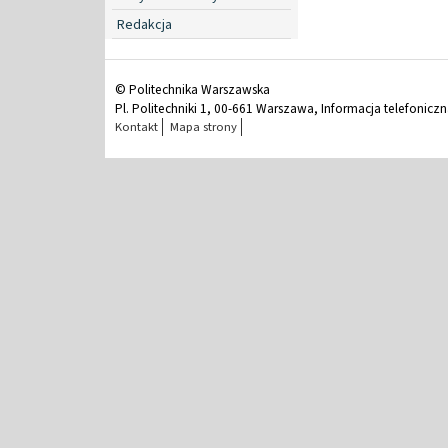
Redakcja
© Politechnika Warszawska
Pl. Politechniki 1, 00-661 Warszawa, Informacja telefonicz
Kontakt
Mapa strony