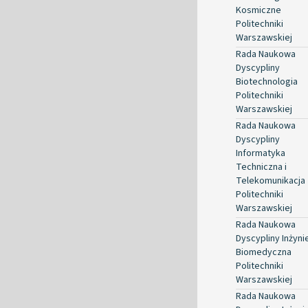
Kosmiczne
Politechniki
Warszawskiej
Rada Naukowa
Dyscypliny
Biotechnologia
Politechniki
Warszawskiej
Rada Naukowa
Dyscypliny
Informatyka
Techniczna i
Telekomunikacja
Politechniki
Warszawskiej
Rada Naukowa
Dyscypliny Inżyni
Biomedyczna
Politechniki
Warszawskiej
Rada Naukowa