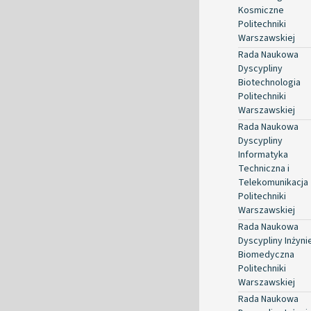
Kosmiczne
Politechniki
Warszawskiej
Rada Naukowa
Dyscypliny
Biotechnologia
Politechniki
Warszawskiej
Rada Naukowa
Dyscypliny
Informatyka
Techniczna i
Telekomunikacja
Politechniki
Warszawskiej
Rada Naukowa
Dyscypliny Inżyni
Biomedyczna
Politechniki
Warszawskiej
Rada Naukowa