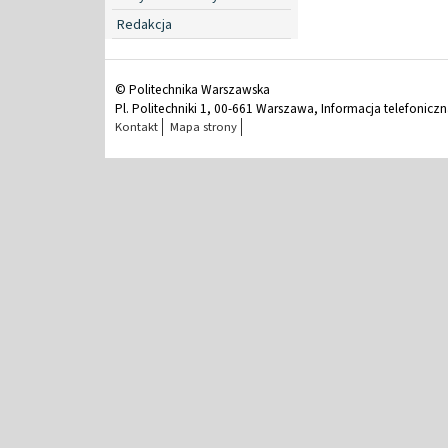
Redakcja
© Politechnika Warszawska
Pl. Politechniki 1, 00-661 Warszawa, Informacja telefonicz
Kontakt
Mapa strony