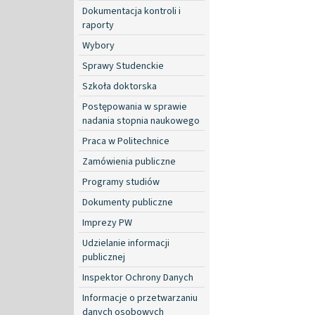
Dokumentacja kontroli i
raporty
Wybory
Sprawy Studenckie
Szkoła doktorska
Postępowania w sprawie
nadania stopnia naukowego
Praca w Politechnice
Zamówienia publiczne
Programy studiów
Dokumenty publiczne
Imprezy PW
Udzielanie informacji
publicznej
Inspektor Ochrony Danych
Informacje o przetwarzaniu
danych osobowych