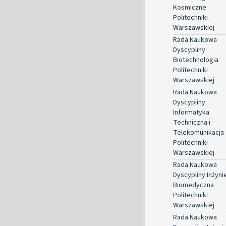
Kosmiczne
Politechniki
Warszawskiej
Rada Naukowa
Dyscypliny
Biotechnologia
Politechniki
Warszawskiej
Rada Naukowa
Dyscypliny
Informatyka
Techniczna i
Telekomunikacja
Politechniki
Warszawskiej
Rada Naukowa
Dyscypliny Inżyni
Biomedyczna
Politechniki
Warszawskiej
Rada Naukowa