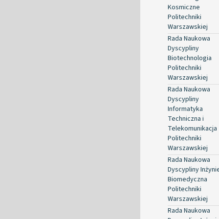
Kosmiczne
Politechniki
Warszawskiej
Rada Naukowa
Dyscypliny
Biotechnologia
Politechniki
Warszawskiej
Rada Naukowa
Dyscypliny
Informatyka
Techniczna i
Telekomunikacja
Politechniki
Warszawskiej
Rada Naukowa
Dyscypliny Inżyni
Biomedyczna
Politechniki
Warszawskiej
Rada Naukowa