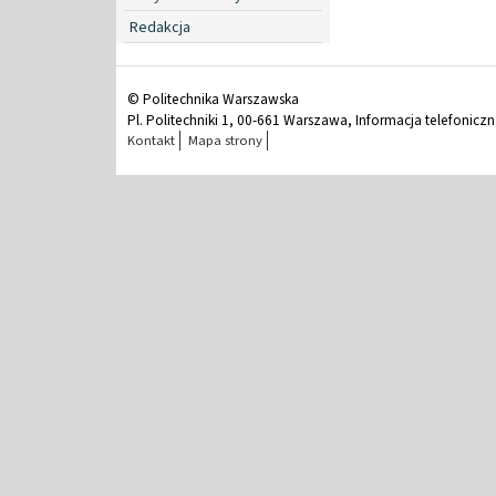
Redakcja
© Politechnika Warszawska
Pl. Politechniki 1, 00-661 Warszawa, Informacja telefonicz
Kontakt
Mapa strony