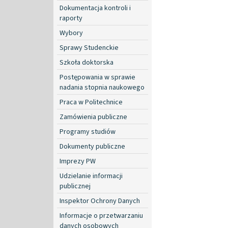
Dokumentacja kontroli i
raporty
Wybory
Sprawy Studenckie
Szkoła doktorska
Postępowania w sprawie
nadania stopnia naukowego
Praca w Politechnice
Zamówienia publiczne
Programy studiów
Dokumenty publiczne
Imprezy PW
Udzielanie informacji
publicznej
Inspektor Ochrony Danych
Informacje o przetwarzaniu
danych osobowych