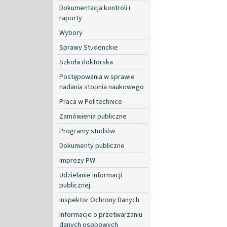
Dokumentacja kontroli i
raporty
Wybory
Sprawy Studenckie
Szkoła doktorska
Postępowania w sprawie
nadania stopnia naukowego
Praca w Politechnice
Zamówienia publiczne
Programy studiów
Dokumenty publiczne
Imprezy PW
Udzielanie informacji
publicznej
Inspektor Ochrony Danych
Informacje o przetwarzaniu
danych osobowych