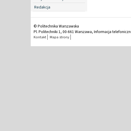
Redakcja
© Politechnika Warszawska
Pl. Politechniki 1, 00-661 Warszawa, Informacja telefonicz
Kontakt
Mapa strony