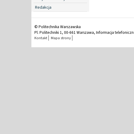
Redakcja
© Politechnika Warszawska
Pl. Politechniki 1, 00-661 Warszawa, Informacja telefonicz
Kontakt
Mapa strony