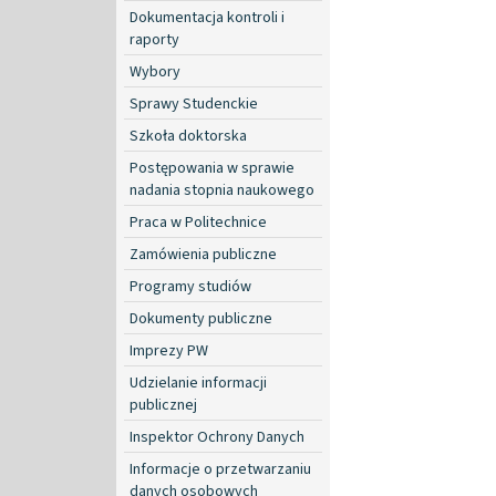
Dokumentacja kontroli i
raporty
Wybory
Sprawy Studenckie
Szkoła doktorska
Postępowania w sprawie
nadania stopnia naukowego
Praca w Politechnice
Zamówienia publiczne
Programy studiów
Dokumenty publiczne
Imprezy PW
Udzielanie informacji
publicznej
Inspektor Ochrony Danych
Informacje o przetwarzaniu
danych osobowych