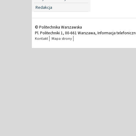
Redakcja
© Politechnika Warszawska
Pl. Politechniki 1, 00-661 Warszawa, Informacja telefonicz
Kontakt
Mapa strony