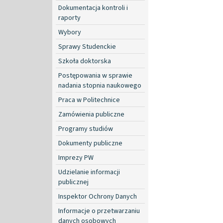
Dokumentacja kontroli i
raporty
Wybory
Sprawy Studenckie
Szkoła doktorska
Postępowania w sprawie
nadania stopnia naukowego
Praca w Politechnice
Zamówienia publiczne
Programy studiów
Dokumenty publiczne
Imprezy PW
Udzielanie informacji
publicznej
Inspektor Ochrony Danych
Informacje o przetwarzaniu
danych osobowych